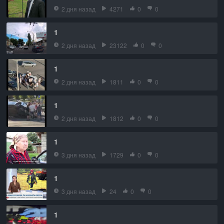
2 дня назад
4271
0
0
1
2 дня назад
23122
0
0
1
2 дня назад
1811
0
0
1
2 дня назад
1812
0
0
1
3 дня назад
1729
0
0
1
3 дня назад
24
0
0
1