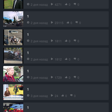
2 дня назад
4271
0
0
1
2 дня назад
23115
0
0
1
2 дня назад
1811
0
0
1
2 дня назад
1812
0
0
1
3 дня назад
1729
0
0
1
3 дня назад
24
0
0
1