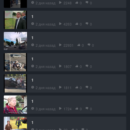
2 дня назад
2248
0
0
1
2 дня назад
4263
0
0
1
2 дня назад
22931
0
0
1
2 дня назад
1807
0
0
1
2 дня назад
1811
0
0
1
3 дня назад
1724
0
0
1
3 дня назад
23
0
0