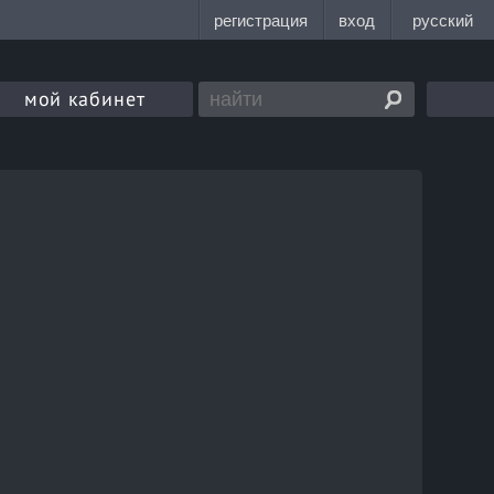
мой кабинет