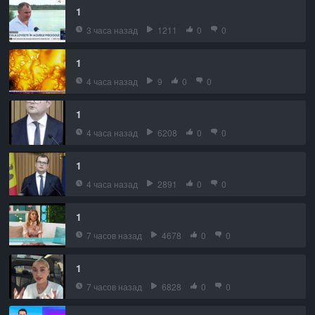
1
3 часа назад
1211
0
0
1
4 часа назад
9
0
0
1
4 часа назад
6208
0
0
1
4 часа назад
2891
0
0
1
7 часов назад
4678
0
0
1
7 часов назад
6828
0
0