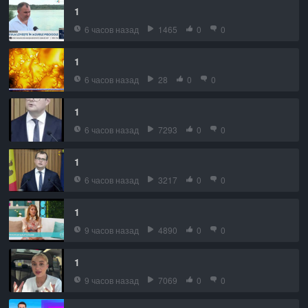
1
6 часов назад
1465
0
0
1
6 часов назад
28
0
0
1
6 часов назад
7293
0
0
1
6 часов назад
3217
0
0
1
9 часов назад
4890
0
0
1
9 часов назад
7069
0
0