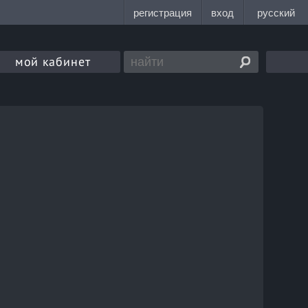
мой кабинет