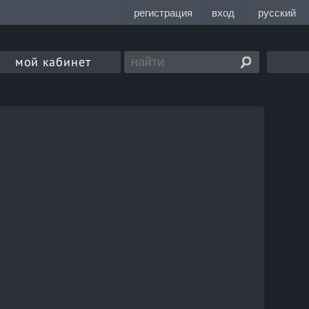
мой кабинет