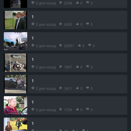
2 дня назад
2248
0
0
1
2 дня назад
4263
0
0
1
2 дня назад
22931
0
0
1
2 дня назад
1807
0
0
1
2 дня назад
1811
0
0
1
3 дня назад
1724
0
0
1
3 дня назад
23
0
0