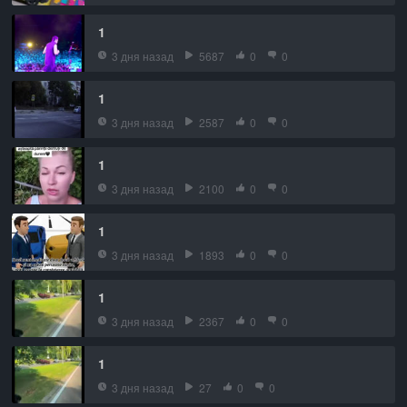
1
3 дня назад
5687
0
0
1
3 дня назад
2587
0
0
1
3 дня назад
2100
0
0
1
3 дня назад
1893
0
0
1
3 дня назад
2367
0
0
1
3 дня назад
27
0
0