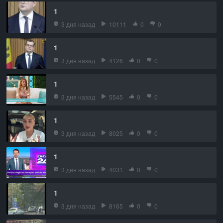
1
3 дня назад
10111
0
0
1
3 дня назад
4126
0
0
1
3 дня назад
5545
0
0
1
3 дня назад
8025
0
0
1
3 дня назад
4031
0
0
1
3 дня назад
8165
0
0