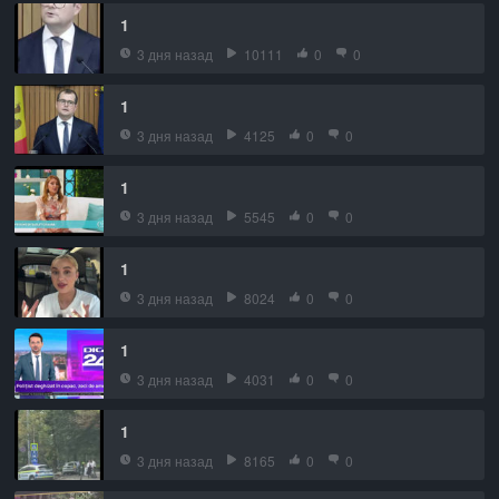
1
3 дня назад
10111
0
0
1
3 дня назад
4125
0
0
1
3 дня назад
5545
0
0
1
3 дня назад
8024
0
0
1
3 дня назад
4031
0
0
1
3 дня назад
8165
0
0