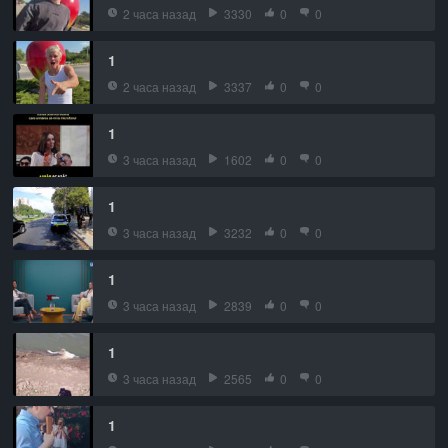
2 часа назад
3330
0
0
1
2 часа назад
3337
0
0
1
3 часа назад
1602
0
0
1
3 часа назад
3232
0
0
1
3 часа назад
2839
0
0
1
3 часа назад
2565
0
0
1