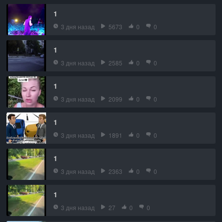
1
3 дня назад
5673
0
0
1
3 дня назад
2585
0
0
1
3 дня назад
2099
0
0
1
3 дня назад
1891
0
0
1
3 дня назад
2363
0
0
1
3 дня назад
27
0
0