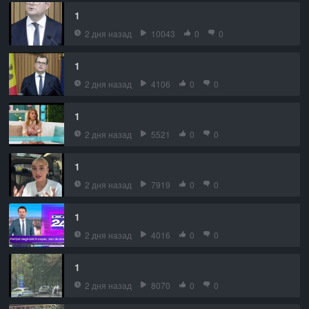
1
2 дня назад
10043
0
0
1
2 дня назад
4106
0
0
1
2 дня назад
5521
0
0
1
2 дня назад
7919
0
0
1
2 дня назад
4016
0
0
1
2 дня назад
8070
0
0