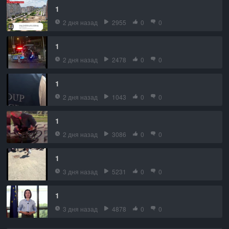
1
2 дня назад
2955
0
0
1
2 дня назад
2478
0
0
1
2 дня назад
1043
0
0
1
2 дня назад
3086
0
0
1
3 дня назад
5231
0
0
1
3 дня назад
4878
0
0