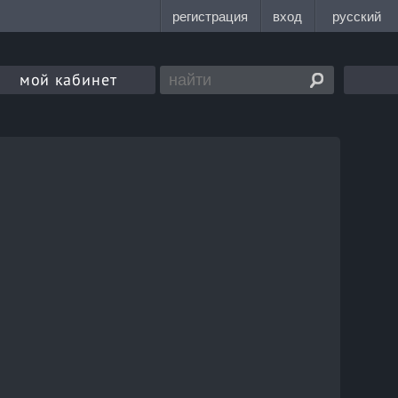
мой кабинет