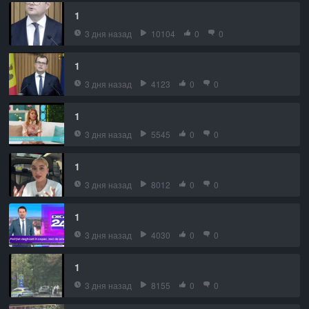
1
3 дня назад
10104
0
0
1
3 дня назад
4123
0
0
1
3 дня назад
5545
0
0
1
3 дня назад
8012
0
0
1
3 дня назад
4030
0
0
1
3 дня назад
8155
0
0