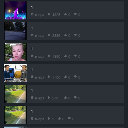
1
вчера
4325
0
0
1
вчера
2336
0
0
1
вчера
1890
0
0
1
вчера
1700
0
0
1
вчера
2105
0
0
1
вчера
9
0
0