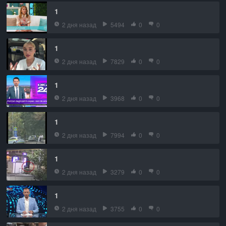
1
2 дня назад
5494
0
0
1
2 дня назад
7829
0
0
1
2 дня назад
3968
0
0
1
2 дня назад
7994
0
0
1
2 дня назад
3279
0
0
1
2 дня назад
3755
0
0