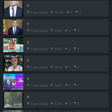
1
3 дня назад
10105
0
0
1
3 дня назад
4125
0
0
1
3 дня назад
5545
0
0
1
3 дня назад
8014
0
0
1
3 дня назад
4030
0
0
1
3 дня назад
8155
0
0