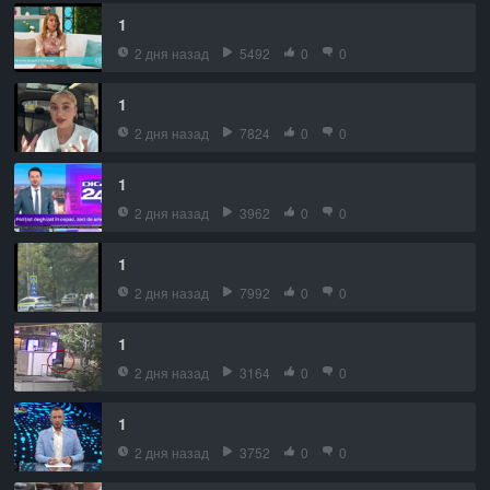
1
2 дня назад
5492
0
0
1
2 дня назад
7824
0
0
1
2 дня назад
3962
0
0
1
2 дня назад
7992
0
0
1
2 дня назад
3164
0
0
1
2 дня назад
3752
0
0