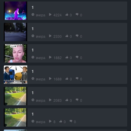
1
вчера
4224
0
0
1
вчера
2330
0
0
1
вчера
1882
0
0
1
вчера
1688
0
0
1
вчера
2083
0
0
1
вчера
8
0
0