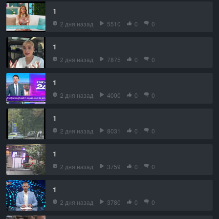
1
2 дня назад
5510
0
0
1
2 дня назад
7875
0
0
1
2 дня назад
4000
0
0
1
2 дня назад
8031
0
0
1
2 дня назад
3759
0
0
1
2 дня назад
3780
0
0