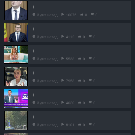
1
3 дня назад
10076
0
0
1
3 дня назад
4112
0
0
1
3 дня назад
5533
0
0
1
3 дня назад
7953
0
0
1
3 дня назад
4020
0
0
1
3 дня назад
8101
0
0