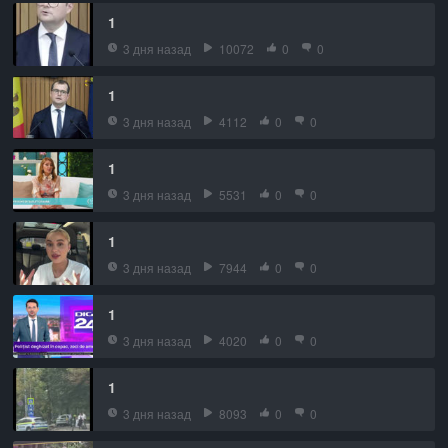
1
3 дня назад
10072
0
0
1
3 дня назад
4112
0
0
1
3 дня назад
5531
0
0
1
3 дня назад
7944
0
0
1
3 дня назад
4020
0
0
1
3 дня назад
8093
0
0