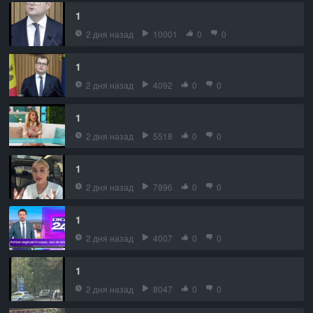
1
2 дня назад
10001
0
0
1
2 дня назад
4092
0
0
1
2 дня назад
5518
0
0
1
2 дня назад
7896
0
0
1
2 дня назад
4007
0
0
1
2 дня назад
8047
0
0