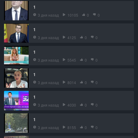
1
3 дня назад
10105
0
0
1
3 дня назад
4125
0
0
1
3 дня назад
5545
0
0
1
3 дня назад
8014
0
0
1
3 дня назад
4030
0
0
1
3 дня назад
8155
0
0