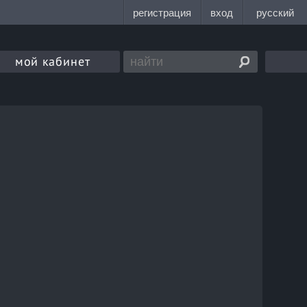
мой кабинет