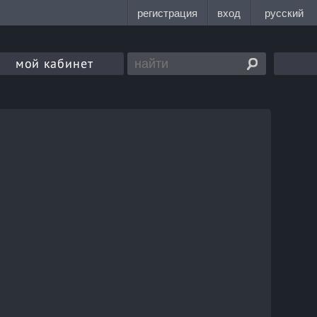
мой кабинет