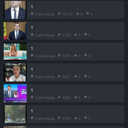
1
3 дня назад
10110
0
0
1
3 дня назад
4125
0
0
1
3 дня назад
5545
0
0
1
3 дня назад
8021
0
0
1
3 дня назад
4030
0
0
1
3 дня назад
8163
0
0