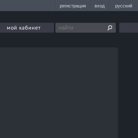
мой кабинет