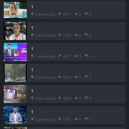
1
2 дня назад
5511
0
0
1
2 дня назад
7876
0
0
1
2 дня назад
4001
0
0
1
2 дня назад
8033
0
0
1
2 дня назад
3838
0
0
1
2 дня назад
3781
0
0