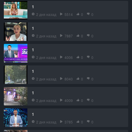
1
2 дня назад
5514
0
0
1
2 дня назад
7887
0
0
1
2 дня назад
4006
0
0
1
2 дня назад
8040
0
0
1
2 дня назад
4009
0
0
1
2 дня назад
3785
0
0