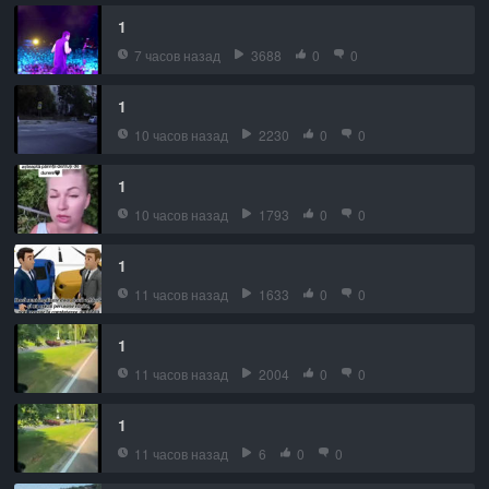
1
7 часов назад
3688
0
0
1
10 часов назад
2230
0
0
1
10 часов назад
1793
0
0
1
11 часов назад
1633
0
0
1
11 часов назад
2004
0
0
1
11 часов назад
6
0
0