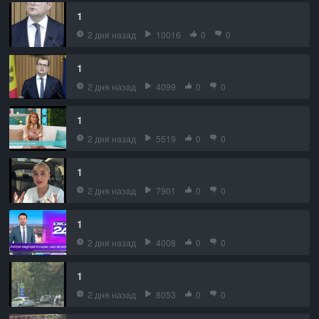
1
2 дня назад
10016
0
0
1
2 дня назад
4099
0
0
1
2 дня назад
5519
0
0
1
2 дня назад
7901
0
0
1
2 дня назад
4008
0
0
1
2 дня назад
8053
0
0