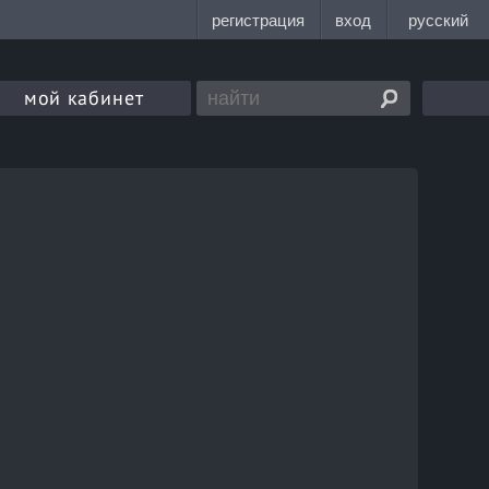
мой кабинет