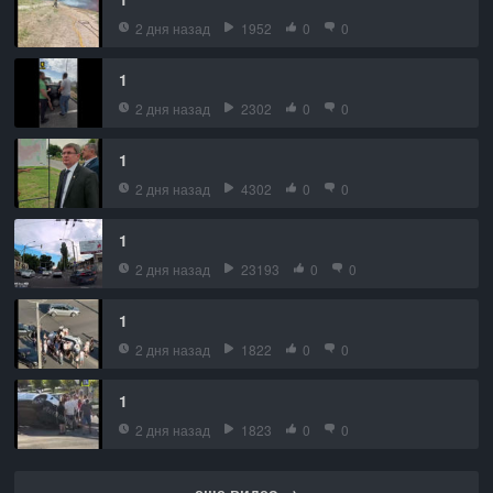
2 дня назад
1952
0
0
1
2 дня назад
2302
0
0
1
2 дня назад
4302
0
0
1
2 дня назад
23193
0
0
1
2 дня назад
1822
0
0
1
2 дня назад
1823
0
0
еще видео →