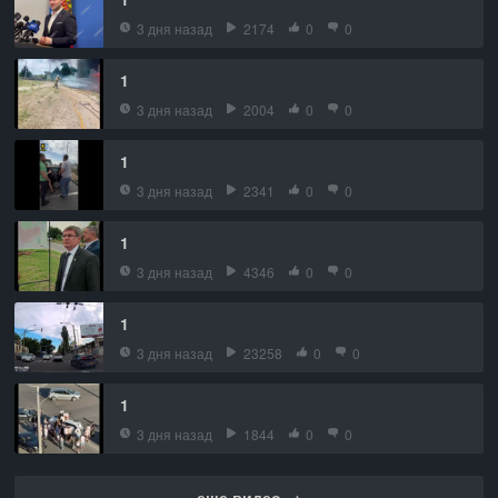
3 дня назад
2174
0
0
1
3 дня назад
2004
0
0
1
3 дня назад
2341
0
0
1
3 дня назад
4346
0
0
1
3 дня назад
23258
0
0
1
3 дня назад
1844
0
0
еще видео →