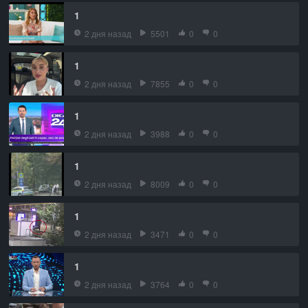
1
2 дня назад
5501
0
0
1
2 дня назад
7855
0
0
1
2 дня назад
3988
0
0
1
2 дня назад
8009
0
0
1
2 дня назад
3471
0
0
1
2 дня назад
3764
0
0