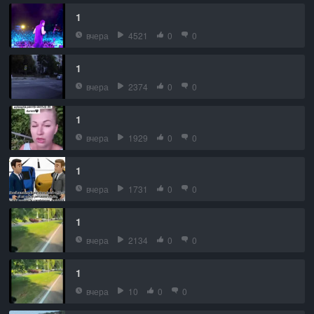
1
вчера
4521
0
0
1
вчера
2374
0
0
1
вчера
1929
0
0
1
вчера
1731
0
0
1
вчера
2134
0
0
1
вчера
10
0
0