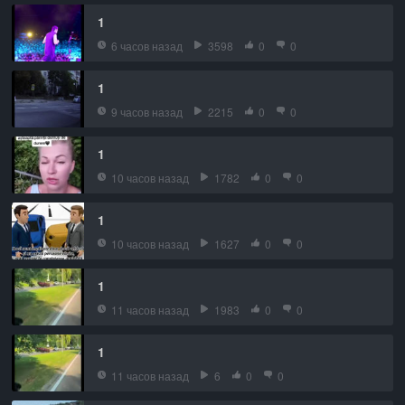
1
6 часов назад
3598
0
0
1
9 часов назад
2215
0
0
1
10 часов назад
1782
0
0
1
10 часов назад
1627
0
0
1
11 часов назад
1983
0
0
1
11 часов назад
6
0
0