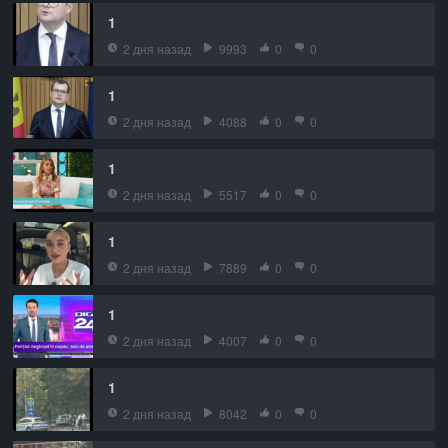
1
2 дня назад
9993
0
0
1
2 дня назад
4088
0
0
1
2 дня назад
5517
0
0
1
2 дня назад
7889
0
0
1
2 дня назад
4007
0
0
1
2 дня назад
8042
0
0