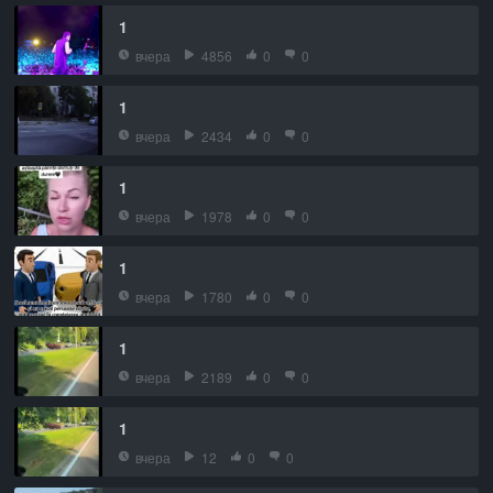
1
вчера
4856
0
0
1
вчера
2434
0
0
1
вчера
1978
0
0
1
вчера
1780
0
0
1
вчера
2189
0
0
1
вчера
12
0
0