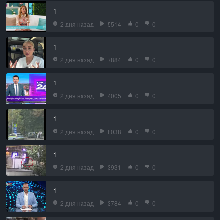
1
2 дня назад
5514
0
0
1
2 дня назад
7884
0
0
1
2 дня назад
4005
0
0
1
2 дня назад
8038
0
0
1
2 дня назад
3931
0
0
1
2 дня назад
3784
0
0