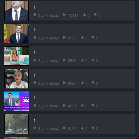
1
3 дня назад
10111
0
0
1
3 дня назад
4125
0
0
1
3 дня назад
5545
0
0
1
3 дня назад
8024
0
0
1
3 дня назад
4031
0
0
1
3 дня назад
8165
0
0