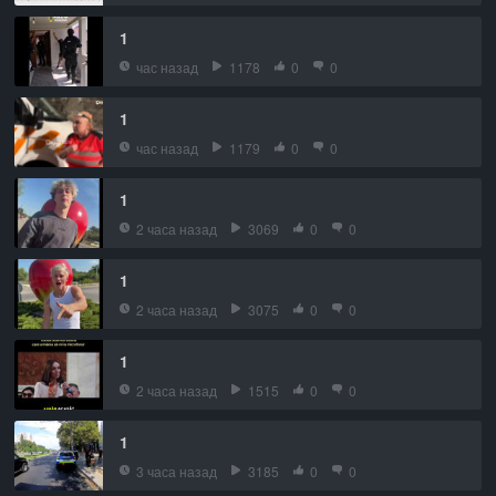
1
час назад
1178
0
0
1
час назад
1179
0
0
1
2 часа назад
3069
0
0
1
2 часа назад
3075
0
0
1
2 часа назад
1515
0
0
1
3 часа назад
3185
0
0