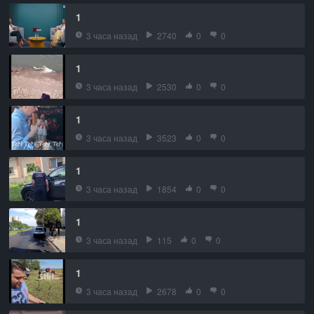
1
3 часа назад
2740
0
0
1
3 часа назад
2530
0
0
1
3 часа назад
3523
0
0
1
3 часа назад
1854
0
0
1
3 часа назад
115
0
0
1
3 часа назад
2678
0
0