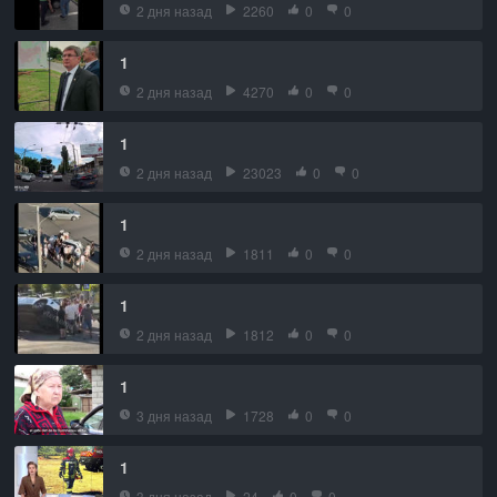
2 дня назад
2260
0
0
1
2 дня назад
4270
0
0
1
2 дня назад
23023
0
0
1
2 дня назад
1811
0
0
1
2 дня назад
1812
0
0
1
3 дня назад
1728
0
0
1
3 дня назад
24
0
0