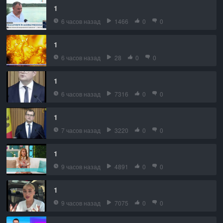
1
6 часов назад
1466
0
0
1
6 часов назад
28
0
0
1
6 часов назад
7316
0
0
1
7 часов назад
3220
0
0
1
9 часов назад
4891
0
0
1
9 часов назад
7075
0
0