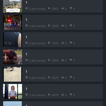
1
2 дня назад
2941
0
0
1
2 дня назад
2458
0
0
1
2 дня назад
1040
0
0
1
2 дня назад
3066
0
0
1
3 дня назад
5226
0
0
1
3 дня назад
4875
0
0
1