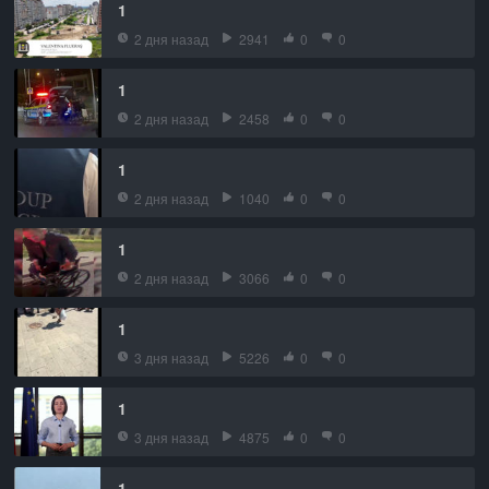
1
2 дня назад
2941
0
0
1
2 дня назад
2458
0
0
1
2 дня назад
1040
0
0
1
2 дня назад
3066
0
0
1
3 дня назад
5226
0
0
1
3 дня назад
4875
0
0
1