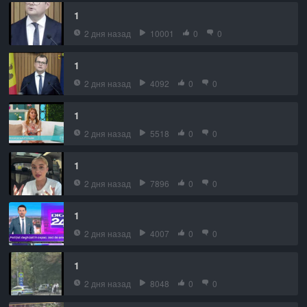
1
2 дня назад
10001
0
0
1
2 дня назад
4092
0
0
1
2 дня назад
5518
0
0
1
2 дня назад
7896
0
0
1
2 дня назад
4007
0
0
1
2 дня назад
8048
0
0