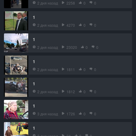
2 дня назад
2258
0
0
1
2 дня назад
4270
0
0
1
2 дня назад
23020
0
0
1
2 дня назад
1811
0
0
1
2 дня назад
1812
0
0
1
3 дня назад
1726
0
0
1
3 дня назад
24
0
0