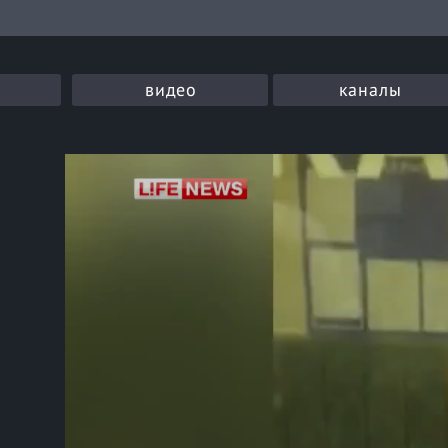
видео
каналы