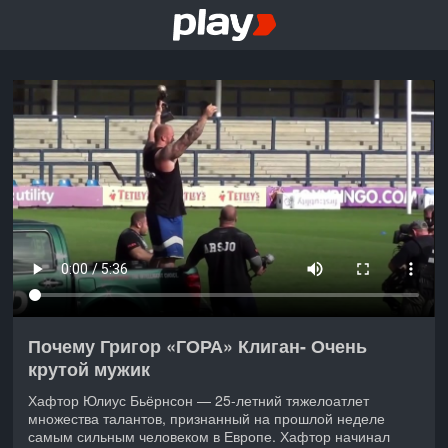
Почему Григор «ГОРА» Клиган- Очень
крутой мужик
Хафтор Юлиус Бьёрнсон — 25-летний тяжелоатлет
множества талантов, признанный на прошлой неделе
самым сильным человеком в Европе. Хафтор начинал