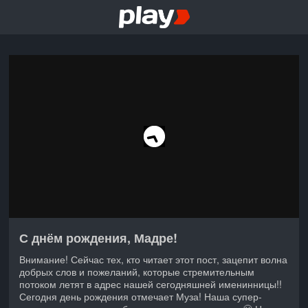
С днём рождения, Мадре!
Внимание! Сейчас тех, кто читает этот пост, зацепит волна
добрых слов и пожеланий, которые стремительным
потоком летят в адрес нашей сегодняшней именинницы!!
Сегодня день рождения отмечает Муза! Наша супер-